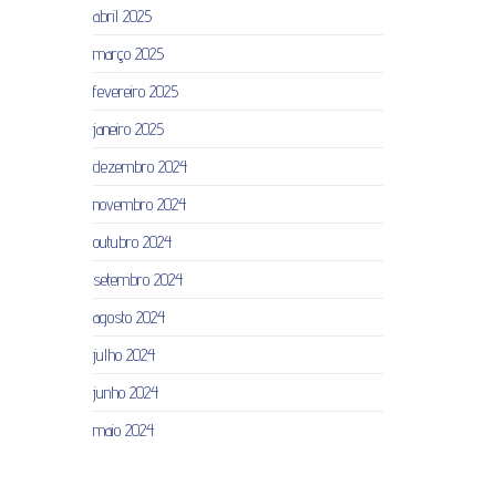
abril 2025
março 2025
fevereiro 2025
janeiro 2025
dezembro 2024
novembro 2024
outubro 2024
setembro 2024
agosto 2024
julho 2024
junho 2024
maio 2024