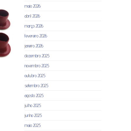
maio 2026
abril 2026
março 2026
fevereiro 2026
janeiro 2026
dezembro 2025
novembro 2025
outubro 2025
setembro 2025
agosto 2025
julho 2025
junho 2025
maio 2025