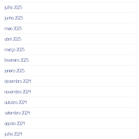
julho 2025
junho 2025
maio 2025
abril 2025
março 2025
fevereiro 2025
janeiro 2025
dezembro 2024
novembro 2024
outubro 2024
setembro 2024
agosto 2024
julho 2024