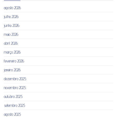
agosto 2026
julho 2026
junho 2026
maio 2026
abril 2026
março 2026
fevereiro 2026
janeiro 2026
dezembro 2025
novembro 2025
outubro 2025
setembro 2025
agosto 2025