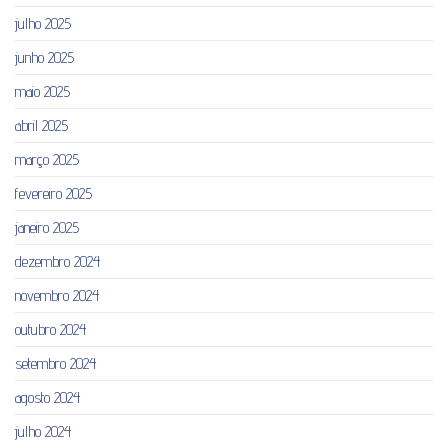
julho 2025
junho 2025
maio 2025
abril 2025
março 2025
fevereiro 2025
janeiro 2025
dezembro 2024
novembro 2024
outubro 2024
setembro 2024
agosto 2024
julho 2024