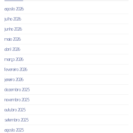
agosto 2026
julho 2026
junho 2026
maio 2026
abril 2026
março 2026
fevereiro 2026
janeiro 2026
dezembro 2025
novembro 2025
outubro 2025
setembro 2025
agosto 2025