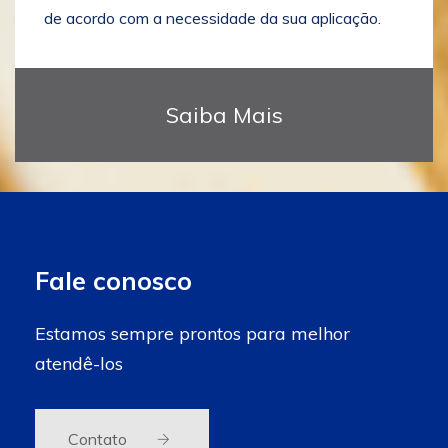
de acordo com a necessidade da sua aplicação.
Saiba Mais
Fale conosco
Estamos sempre prontos para melhor
atendê-los
Contato