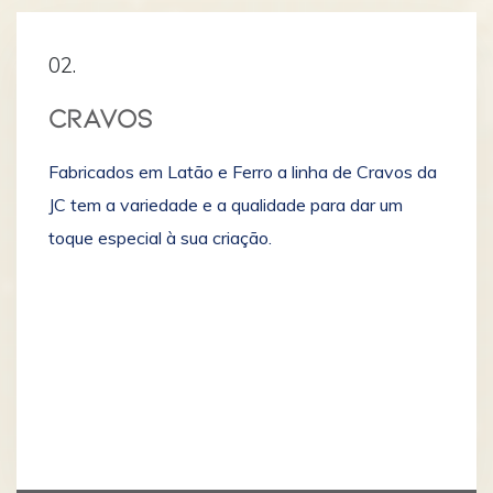
02.
CRAVOS
Fabricados em Latão e Ferro a linha de Cravos da
JC tem a variedade e a qualidade para dar um
toque especial à sua criação.