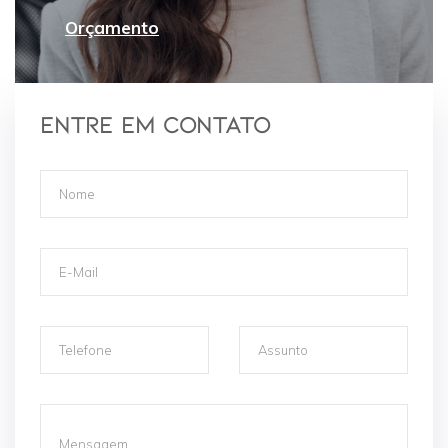
Orçamento
Entre em contato