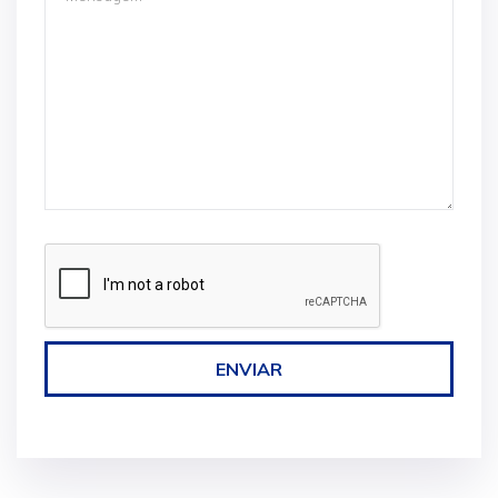
ENVIAR