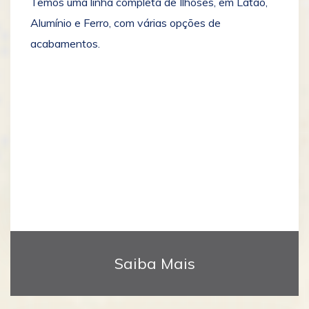
Temos uma linha completa de Ilhoses, em Latão,
Alumínio e Ferro, com várias opções de
acabamentos.
Saiba Mais