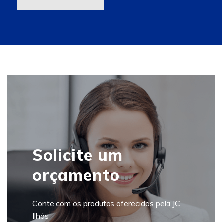
Solicite um
orçamento
Conte com os produtos oferecidos pela JC
Ilhós