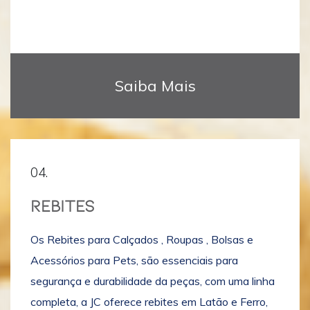
Saiba Mais
04.
REBITES
Os Rebites para Calçados , Roupas , Bolsas e
Acessórios para Pets, são essenciais para
segurança e durabilidade da peças, com uma linha
completa, a JC oferece rebites em Latão e Ferro,