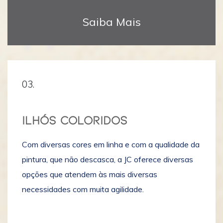
Saiba Mais
03.
ILHÓS COLORIDOS
Com diversas cores em linha e com a qualidade da
pintura, que não descasca, a JC oferece diversas
opções que atendem às mais diversas
necessidades com muita agilidade.