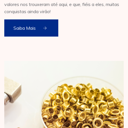
valores nos trouxeram até aqui, e que, fiéis a eles, muitas
conquistas ainda virão!
Saiba Mais