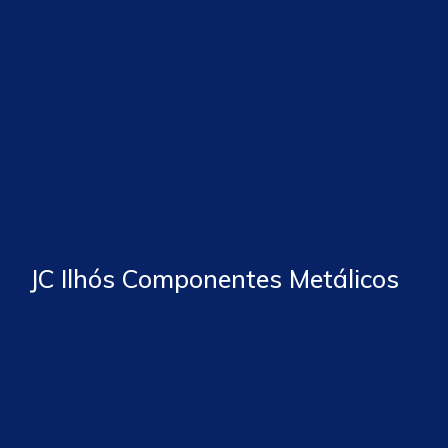
JC Ilhós Componentes Metálicos