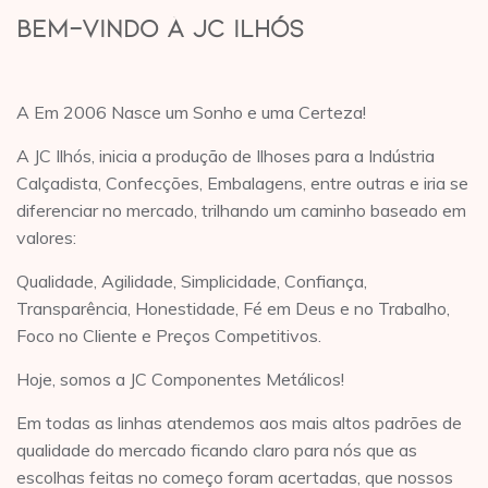
Bem-vindo à JC Ilhós
A Em 2006 Nasce um Sonho e uma Certeza!
A JC Ilhós, inicia a produção de Ilhoses para a Indústria
Calçadista, Confecções, Embalagens, entre outras e iria se
diferenciar no mercado, trilhando um caminho baseado em
valores:
Qualidade, Agilidade, Simplicidade, Confiança,
Transparência, Honestidade, Fé em Deus e no Trabalho,
Foco no Cliente e Preços Competitivos.
Hoje, somos a JC Componentes Metálicos!
Em todas as linhas atendemos aos mais altos padrões de
qualidade do mercado ficando claro para nós que as
escolhas feitas no começo foram acertadas, que nossos