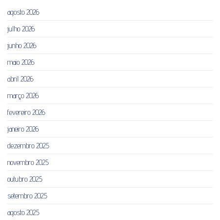
agosto 2026
julho 2026
junho 2026
maio 2026
abril 2026
março 2026
fevereiro 2026
janeiro 2026
dezembro 2025
novembro 2025
outubro 2025
setembro 2025
agosto 2025