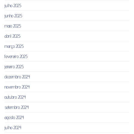
julho 2025
junho 2025
maio 2025
abril 2025
março 2025
fevereiro 2025
janeiro 2025
dezembro 2024
novembro 2024
outubro 2024
setembro 2024
agosto 2024
julho 2024