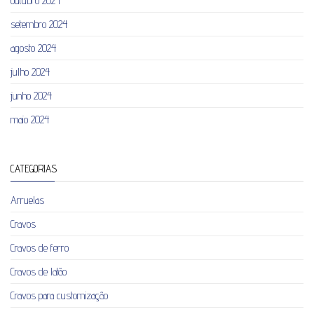
outubro 2024
setembro 2024
agosto 2024
julho 2024
junho 2024
maio 2024
CATEGORIAS
Arruelas
Cravos
Cravos de ferro
Cravos de latão
Cravos para customização