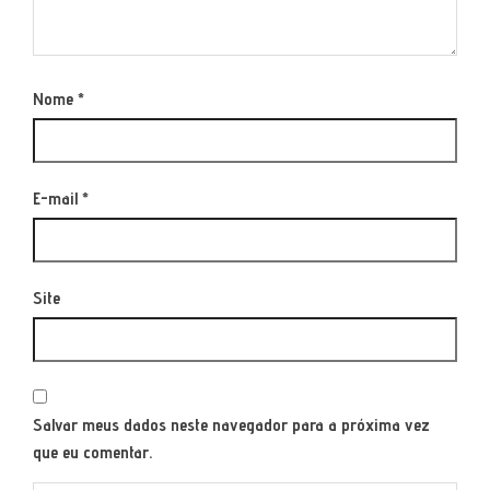
Nome
*
E-mail
*
Site
Salvar meus dados neste navegador para a próxima vez
que eu comentar.