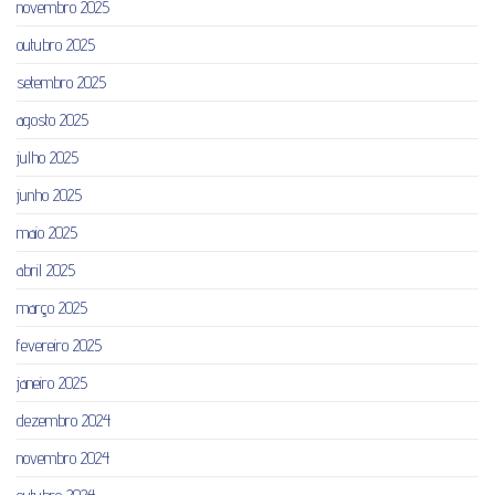
novembro 2025
outubro 2025
setembro 2025
agosto 2025
julho 2025
junho 2025
maio 2025
abril 2025
março 2025
fevereiro 2025
janeiro 2025
dezembro 2024
novembro 2024