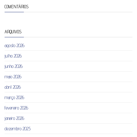
COMENTÁRIOS
ARQUIVOS
agosto 2026
julho 2026
junho 2026
maio 2026
abril 2026
março 2026
fevereiro 2026
janeiro 2026
dezembro 2025