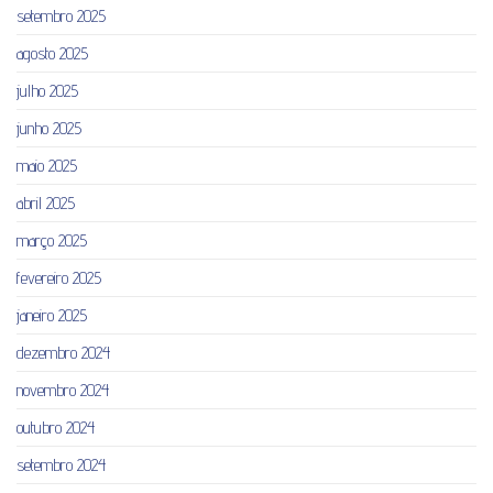
setembro 2025
agosto 2025
julho 2025
junho 2025
maio 2025
abril 2025
março 2025
fevereiro 2025
janeiro 2025
dezembro 2024
novembro 2024
outubro 2024
setembro 2024