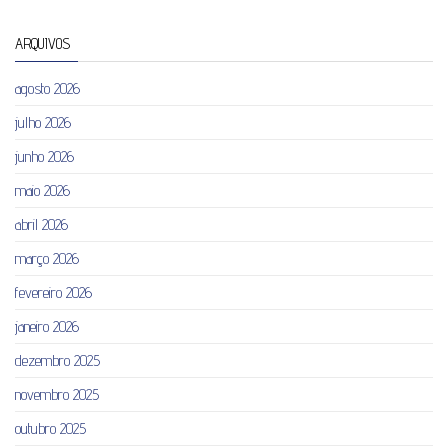
ARQUIVOS
agosto 2026
julho 2026
junho 2026
maio 2026
abril 2026
março 2026
fevereiro 2026
janeiro 2026
dezembro 2025
novembro 2025
outubro 2025