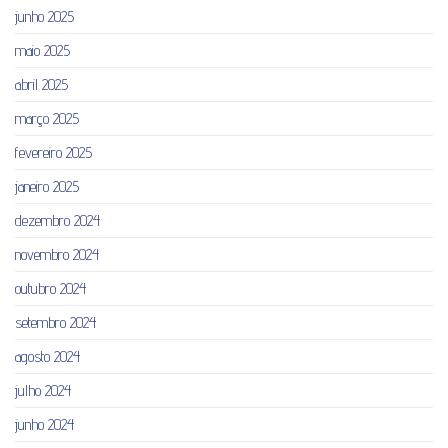
junho 2025
maio 2025
abril 2025
março 2025
fevereiro 2025
janeiro 2025
dezembro 2024
novembro 2024
outubro 2024
setembro 2024
agosto 2024
julho 2024
junho 2024