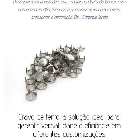
Descubra a variedade de cravos metálicos direto da fábrica, com
acabamentos diferenciados e personalização para móveis,
acessórios e decoração. Os…
Continue lendo
Cravo de ferro: a solução ideal para
garantir versatilidade e eficiência em
diferentes customizações