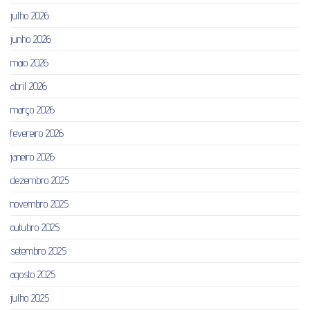
julho 2026
junho 2026
maio 2026
abril 2026
março 2026
fevereiro 2026
janeiro 2026
dezembro 2025
novembro 2025
outubro 2025
setembro 2025
agosto 2025
julho 2025