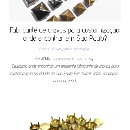
Fabricante de cravos para customização:
onde encontrar em São Paulo?
Cravos
Cravos para customização
Por
ADMIN
19 de junho de 2024
0
Descubra onde encontrar um excelente fabricante de cravos para
customização na cidade de São Paulo Por muitos anos, as peças…
Continue lendo