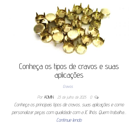
Conheça os tipos de cravos e suas
aplicações
Cravos
Por
ADMIN
23 de julho de 2025
0
Conheça os principais tipos de cravos, suas aplicações e como
personalizar peças com qualidade com a JC Ilhós. Quem trabalha…
Continue lendo