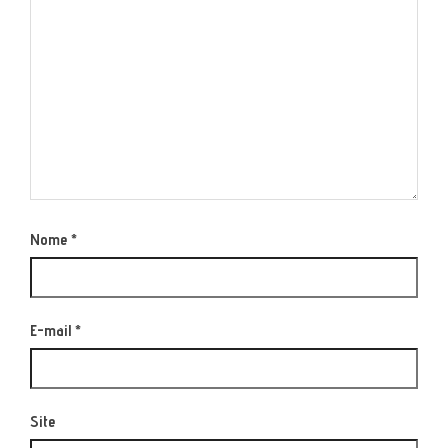
Nome
*
E-mail
*
Site