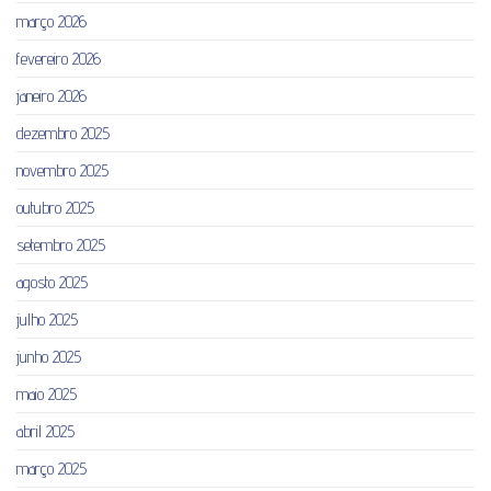
março 2026
fevereiro 2026
janeiro 2026
dezembro 2025
novembro 2025
outubro 2025
setembro 2025
agosto 2025
julho 2025
junho 2025
maio 2025
abril 2025
março 2025