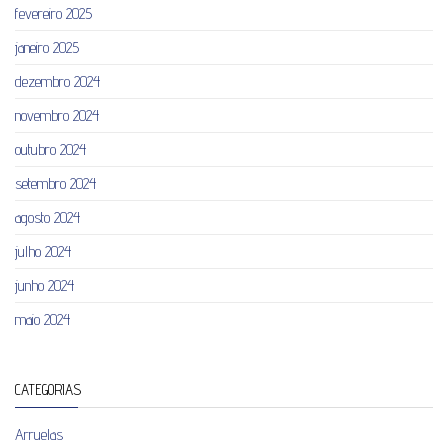
fevereiro 2025
janeiro 2025
dezembro 2024
novembro 2024
outubro 2024
setembro 2024
agosto 2024
julho 2024
junho 2024
maio 2024
CATEGORIAS
Arruelas