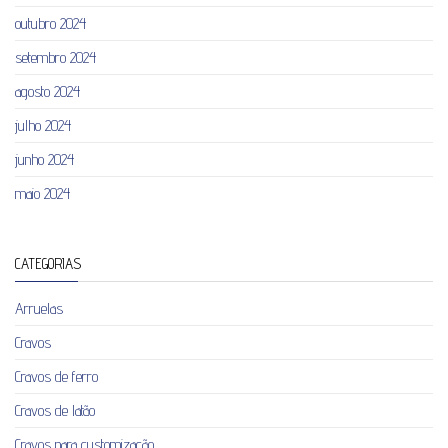
outubro 2024
setembro 2024
agosto 2024
julho 2024
junho 2024
maio 2024
CATEGORIAS
Arruelas
Cravos
Cravos de ferro
Cravos de latão
Cravos para customização