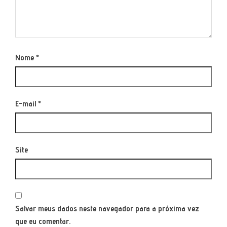
Nome
*
E-mail
*
Site
Salvar meus dados neste navegador para a próxima vez
que eu comentar.