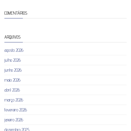
COMENTÁRIOS
ARQUIVOS
agosto 2026
julho 2026
junho 2026
maio 2026
abril 2026
março 2026
fevereiro 2026
janeiro 2026
dezembro 2025