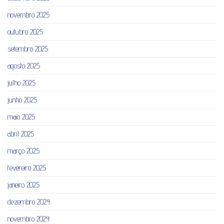
novembro 2025
outubro 2025
setembro 2025
agosto 2025
julho 2025
junho 2025
maio 2025
abril 2025
março 2025
fevereiro 2025
janeiro 2025
dezembro 2024
novembro 2024