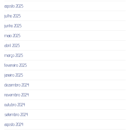
agosto 2025
julho 2025
junho 2025
maio 2025
abril 2025
março 2025
fevereiro 2025
janeiro 2025
dezembro 2024
novembro 2024
outubro 2024
setembro 2024
agosto 2024