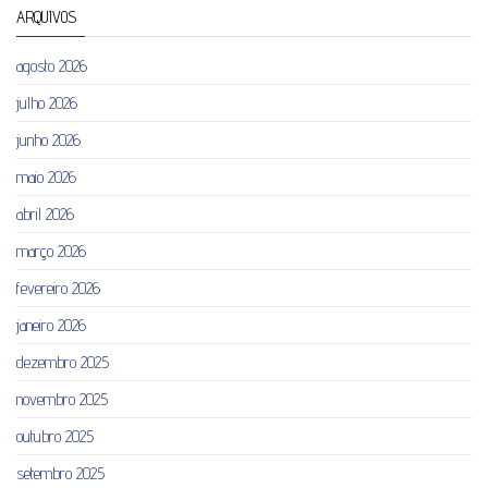
ARQUIVOS
agosto 2026
julho 2026
junho 2026
maio 2026
abril 2026
março 2026
fevereiro 2026
janeiro 2026
dezembro 2025
novembro 2025
outubro 2025
setembro 2025