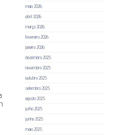
maio 2026
abril 2026
março 2026
fevereiro 2026
janeiro 2026
dezembro 2025
novembro 2025
outubro 2025
setembro 2025
a
agosto 2025
em
julho 2025
junho 2025
maio 2025