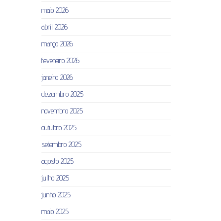
maio 2026
abril 2026
março 2026
fevereiro 2026
janeiro 2026
dezembro 2025
novembro 2025
outubro 2025
setembro 2025
agosto 2025
julho 2025
junho 2025
maio 2025