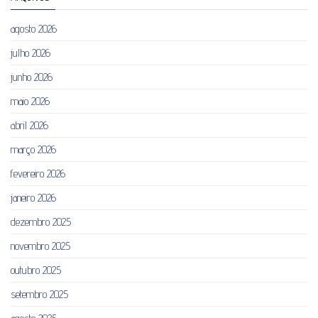
agosto 2026
julho 2026
junho 2026
maio 2026
abril 2026
março 2026
fevereiro 2026
janeiro 2026
dezembro 2025
novembro 2025
outubro 2025
setembro 2025