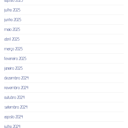
agosto 2025
julho 2025
junho 2025
maio 2025
abril 2025
março 2025
fevereiro 2025
janeiro 2025
dezembro 2024
novembro 2024
outubro 2024
setembro 2024
agosto 2024
julho 2024