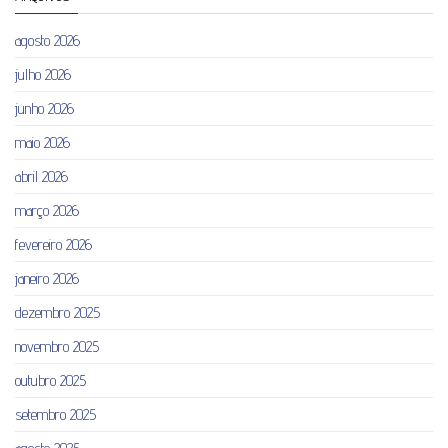
agosto 2026
julho 2026
junho 2026
maio 2026
abril 2026
março 2026
fevereiro 2026
janeiro 2026
dezembro 2025
novembro 2025
outubro 2025
setembro 2025