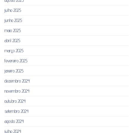
agosto 2025
julho 2025
junho 2025
maio 2025
abril 2025
março 2025
fevereiro 2025
janeiro 2025
dezembro 2024
novembro 2024
outubro 2024
setembro 2024
agosto 2024
julho 2024