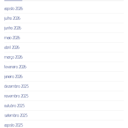
agosto 2026
julho 2026
junho 2026
maio 2026
abril 2026
março 2026
fevereiro 2026
janeiro 2026
dezembro 2025
novembro 2025
outubro 2025
setembro 2025
agosto 2025