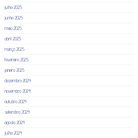
julho 2025
junho 2025
maio 2025
abril 2025
março 2025
fevereiro 2025
janeiro 2025
dezembro 2024
novembro 2024
outubro 2024
setembro 2024
agosto 2024
julho 2024