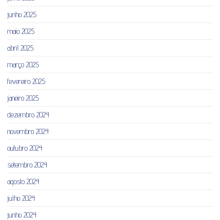
junho 2025
maio 2025
abril 2025
março 2025
fevereiro 2025
janeiro 2025
dezembro 2024
novembro 2024
outubro 2024
setembro 2024
agosto 2024
julho 2024
junho 2024