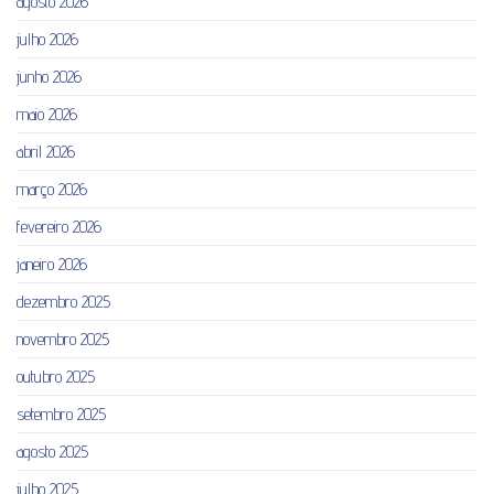
agosto 2026
julho 2026
junho 2026
maio 2026
abril 2026
março 2026
fevereiro 2026
janeiro 2026
dezembro 2025
novembro 2025
outubro 2025
setembro 2025
agosto 2025
julho 2025