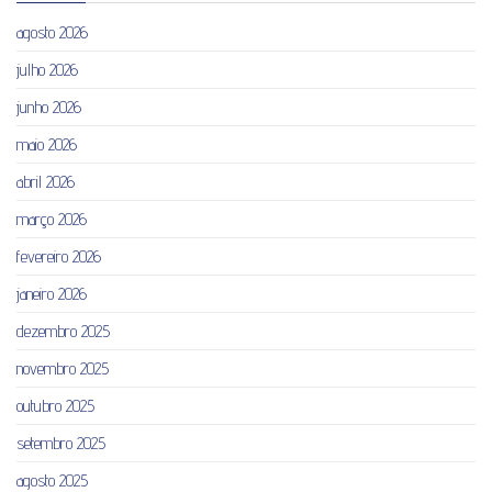
agosto 2026
julho 2026
junho 2026
maio 2026
abril 2026
março 2026
fevereiro 2026
janeiro 2026
dezembro 2025
novembro 2025
outubro 2025
setembro 2025
agosto 2025