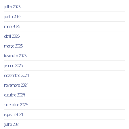
julho 2025
junho 2025
maio 2025
abril 2025
março 2025
fevereiro 2025
janeiro 2025
dezembro 2024
novembro 2024
outubro 2024
setembro 2024
agosto 2024
julho 2024