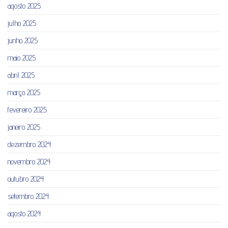
agosto 2025
julho 2025
junho 2025
maio 2025
abril 2025
março 2025
fevereiro 2025
janeiro 2025
dezembro 2024
novembro 2024
outubro 2024
setembro 2024
agosto 2024