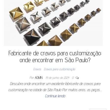
Fabricante de cravos para customização:
onde encontrar em São Paulo?
Cravos
Cravos para customização
Por
ADMIN
19 de junho de 2024
0
Descubra onde encontrar um excelente fabricante de cravos para
customização na cidade de São Paulo Por muitos anos, as peças…
Continue lendo