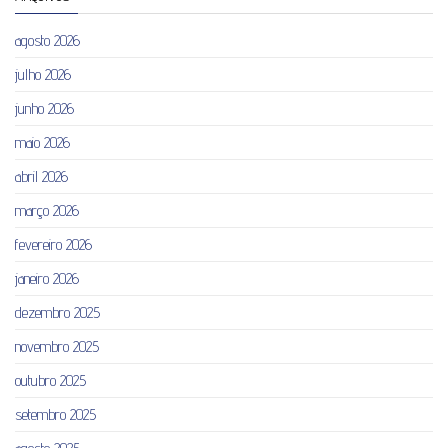
agosto 2026
julho 2026
junho 2026
maio 2026
abril 2026
março 2026
fevereiro 2026
janeiro 2026
dezembro 2025
novembro 2025
outubro 2025
setembro 2025