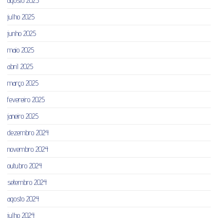
agosto 2025
julho 2025
junho 2025
maio 2025
abril 2025
março 2025
fevereiro 2025
janeiro 2025
dezembro 2024
novembro 2024
outubro 2024
setembro 2024
agosto 2024
julho 2024