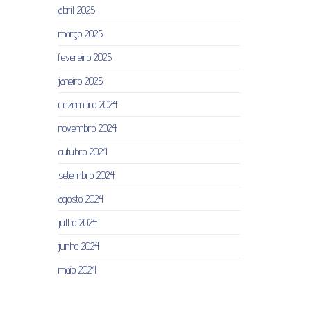
abril 2025
março 2025
fevereiro 2025
janeiro 2025
dezembro 2024
novembro 2024
outubro 2024
setembro 2024
agosto 2024
julho 2024
junho 2024
maio 2024