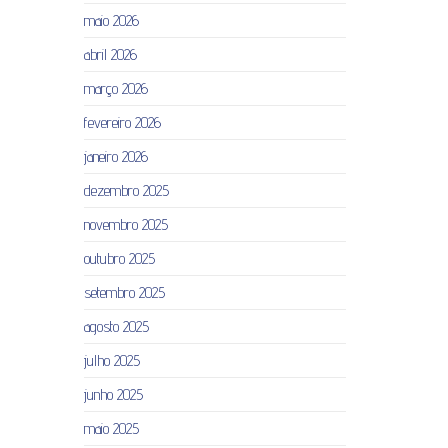
maio 2026
abril 2026
março 2026
fevereiro 2026
janeiro 2026
dezembro 2025
novembro 2025
outubro 2025
setembro 2025
agosto 2025
julho 2025
junho 2025
maio 2025