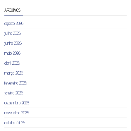
ARQUIVOS
agosto 2026
julho 2026
junho 2026
maio 2026
abril 2026
março 2026
fevereiro 2026
janeiro 2026
dezembro 2025
novembro 2025
outubro 2025