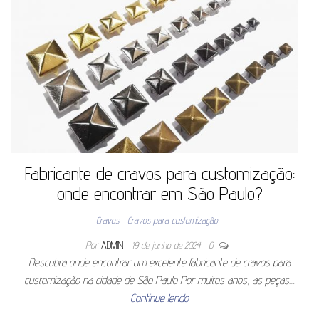
Fabricante de cravos para customização:
onde encontrar em São Paulo?
Cravos
Cravos para customização
Por
ADMIN
19 de junho de 2024
0
Descubra onde encontrar um excelente fabricante de cravos para
customização na cidade de São Paulo Por muitos anos, as peças…
Continue lendo