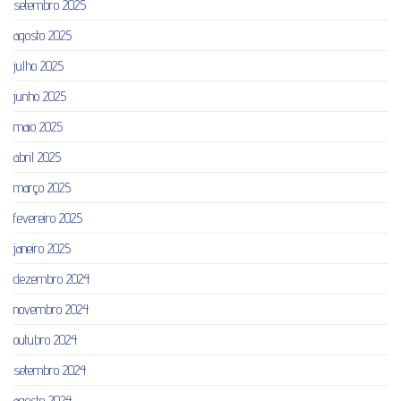
setembro 2025
agosto 2025
julho 2025
junho 2025
maio 2025
abril 2025
março 2025
fevereiro 2025
janeiro 2025
dezembro 2024
novembro 2024
outubro 2024
setembro 2024
agosto 2024