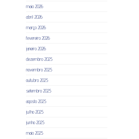
maio 2026
abril 2026
março 2026
fevereiro 2026
janeiro 2026
dezembro 2025
novembro 2025
outubro 2025
setembro 2025
agosto 2025
julho 2025
junho 2025
maio 2025