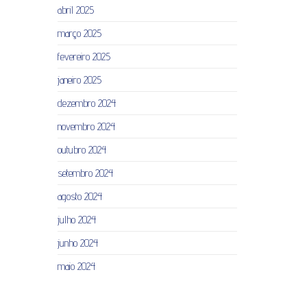
abril 2025
março 2025
fevereiro 2025
janeiro 2025
dezembro 2024
novembro 2024
outubro 2024
setembro 2024
agosto 2024
julho 2024
junho 2024
maio 2024