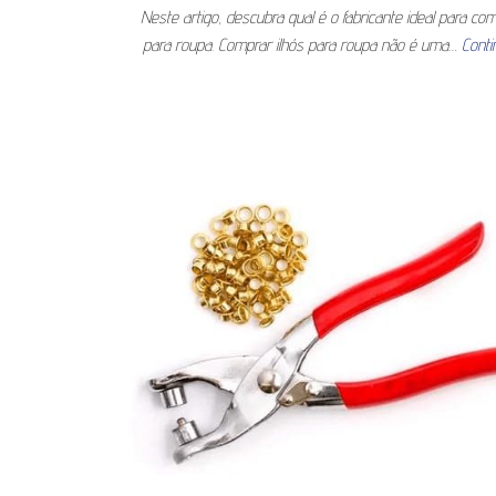
Neste artigo, descubra qual é o fabricante ideal para com
para roupa. Comprar ilhós para roupa não é uma…
Conti