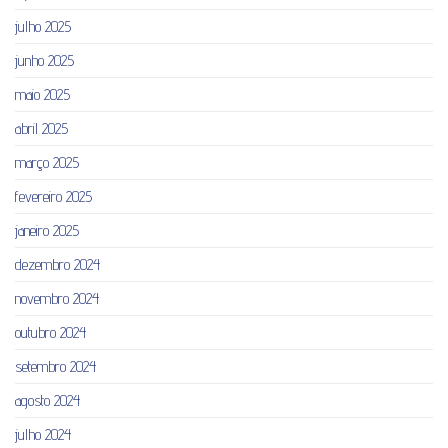
julho 2025
junho 2025
maio 2025
abril 2025
março 2025
fevereiro 2025
janeiro 2025
dezembro 2024
novembro 2024
outubro 2024
setembro 2024
agosto 2024
julho 2024