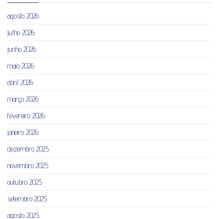
agosto 2026
julho 2026
junho 2026
maio 2026
abril 2026
março 2026
fevereiro 2026
janeiro 2026
dezembro 2025
novembro 2025
outubro 2025
setembro 2025
agosto 2025