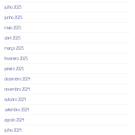
julho 2025
junho 2025
maio 2025
abril 2025
março 2025
fevereiro 2025
janeiro 2025
dezembro 2024
novembro 2024
outubro 2024
setembro 2024
agosto 2024
julho 2024