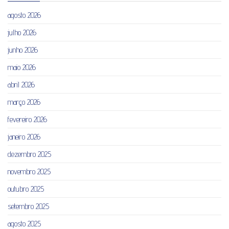
agosto 2026
julho 2026
junho 2026
maio 2026
abril 2026
março 2026
fevereiro 2026
janeiro 2026
dezembro 2025
novembro 2025
outubro 2025
setembro 2025
agosto 2025