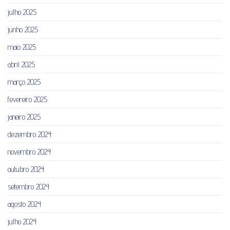
julho 2025
junho 2025
maio 2025
abril 2025
março 2025
fevereiro 2025
janeiro 2025
dezembro 2024
novembro 2024
outubro 2024
setembro 2024
agosto 2024
julho 2024