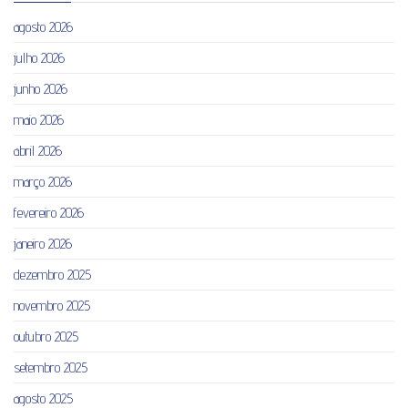
agosto 2026
julho 2026
junho 2026
maio 2026
abril 2026
março 2026
fevereiro 2026
janeiro 2026
dezembro 2025
novembro 2025
outubro 2025
setembro 2025
agosto 2025