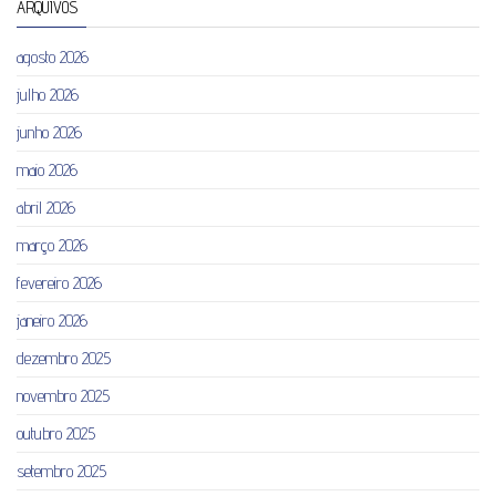
ARQUIVOS
agosto 2026
julho 2026
junho 2026
maio 2026
abril 2026
março 2026
fevereiro 2026
janeiro 2026
dezembro 2025
novembro 2025
outubro 2025
setembro 2025