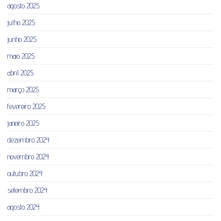
agosto 2025
julho 2025
junho 2025
maio 2025
abril 2025
março 2025
fevereiro 2025
janeiro 2025
dezembro 2024
novembro 2024
outubro 2024
setembro 2024
agosto 2024