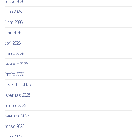
agosto 2026
julho 2026
junho 2026
maio 2026
abril 2026
março 2026
fevereiro 2026
janeiro 2026
dezembro 2025
novembro 2025
outubro 2025
setembro 2025
agosto 2025
julho 2025