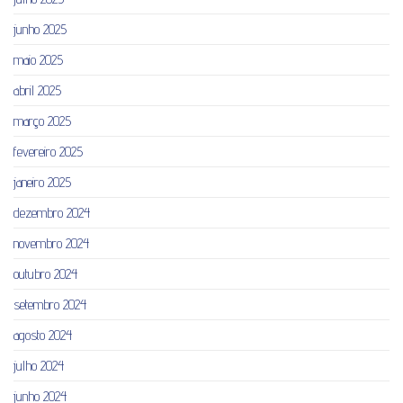
junho 2025
maio 2025
abril 2025
março 2025
fevereiro 2025
janeiro 2025
dezembro 2024
novembro 2024
outubro 2024
setembro 2024
agosto 2024
julho 2024
junho 2024