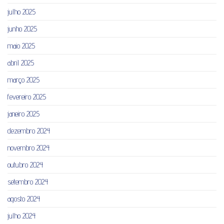
julho 2025
junho 2025
maio 2025
abril 2025
março 2025
fevereiro 2025
janeiro 2025
dezembro 2024
novembro 2024
outubro 2024
setembro 2024
agosto 2024
julho 2024