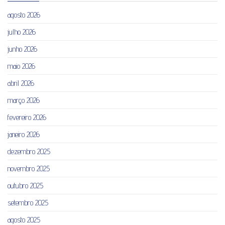
agosto 2026
julho 2026
junho 2026
maio 2026
abril 2026
março 2026
fevereiro 2026
janeiro 2026
dezembro 2025
novembro 2025
outubro 2025
setembro 2025
agosto 2025