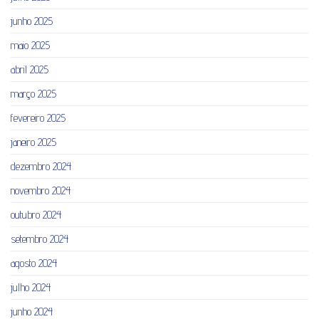
junho 2025
maio 2025
abril 2025
março 2025
fevereiro 2025
janeiro 2025
dezembro 2024
novembro 2024
outubro 2024
setembro 2024
agosto 2024
julho 2024
junho 2024