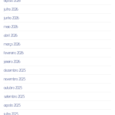
agosto 2026
julho 2026
junho 2026
maio 2026
abril 2026
março 2026
fevereiro 2026
janeiro 2026
dezembro 2025
novembro 2025
outubro 2025
setembro 2025
agosto 2025
julho 2025