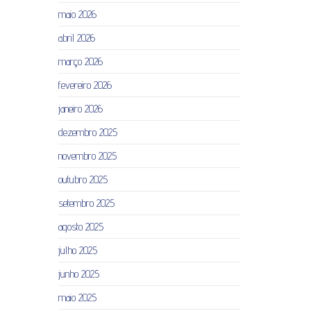
maio 2026
abril 2026
março 2026
fevereiro 2026
janeiro 2026
dezembro 2025
novembro 2025
outubro 2025
setembro 2025
agosto 2025
julho 2025
junho 2025
maio 2025