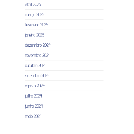
abril 2025
março 2025
fevereiro 2025
janeiro 2025
dezembro 2024
novembro 2024
outubro 2024
setembro 2024
agosto 2024
julho 2024
junho 2024
maio 2024