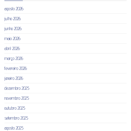
agosto 2026
julho 2026
junho 2026
maio 2026
abril 2026
março 2026
fevereiro 2026
janeiro 2026
dezembro 2025
novembro 2025
outubro 2025
setembro 2025
agosto 2025