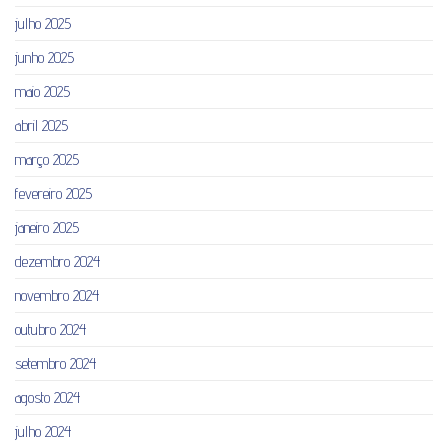
julho 2025
junho 2025
maio 2025
abril 2025
março 2025
fevereiro 2025
janeiro 2025
dezembro 2024
novembro 2024
outubro 2024
setembro 2024
agosto 2024
julho 2024