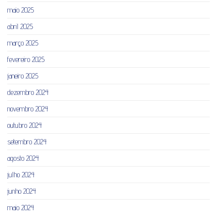
maio 2025
abril 2025
março 2025
fevereiro 2025
janeiro 2025
dezembro 2024
novembro 2024
outubro 2024
setembro 2024
agosto 2024
julho 2024
junho 2024
maio 2024