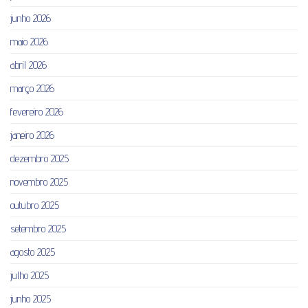
junho 2026
maio 2026
abril 2026
março 2026
fevereiro 2026
janeiro 2026
dezembro 2025
novembro 2025
outubro 2025
setembro 2025
agosto 2025
julho 2025
junho 2025