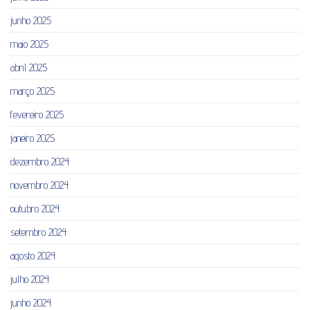
junho 2025
maio 2025
abril 2025
março 2025
fevereiro 2025
janeiro 2025
dezembro 2024
novembro 2024
outubro 2024
setembro 2024
agosto 2024
julho 2024
junho 2024