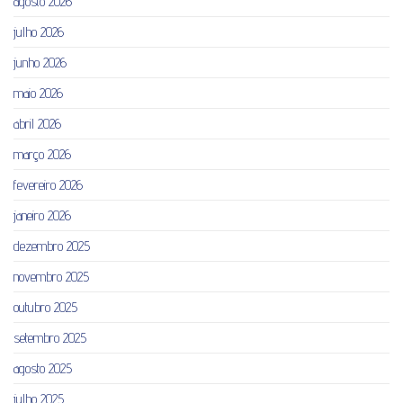
agosto 2026
julho 2026
junho 2026
maio 2026
abril 2026
março 2026
fevereiro 2026
janeiro 2026
dezembro 2025
novembro 2025
outubro 2025
setembro 2025
agosto 2025
julho 2025