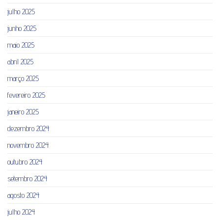
julho 2025
junho 2025
maio 2025
abril 2025
março 2025
fevereiro 2025
janeiro 2025
dezembro 2024
novembro 2024
outubro 2024
setembro 2024
agosto 2024
julho 2024