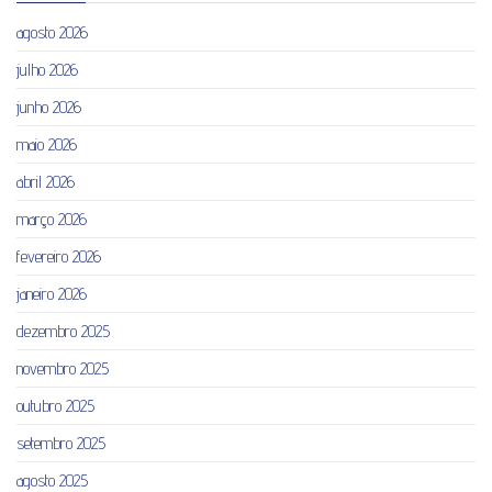
agosto 2026
julho 2026
junho 2026
maio 2026
abril 2026
março 2026
fevereiro 2026
janeiro 2026
dezembro 2025
novembro 2025
outubro 2025
setembro 2025
agosto 2025