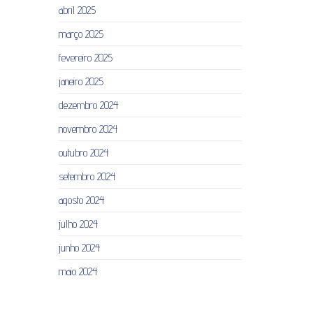
abril 2025
março 2025
fevereiro 2025
janeiro 2025
dezembro 2024
novembro 2024
outubro 2024
setembro 2024
agosto 2024
julho 2024
junho 2024
maio 2024