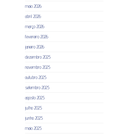
maio 2026
abril 2026
março 2026
fevereiro 2026
janeiro 2026
dezembro 2025
novembro 2025
outubro 2025
setembro 2025
agosto 2025
julho 2025
junho 2025
maio 2025