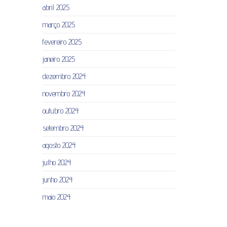
abril 2025
março 2025
fevereiro 2025
janeiro 2025
dezembro 2024
novembro 2024
outubro 2024
setembro 2024
agosto 2024
julho 2024
junho 2024
maio 2024