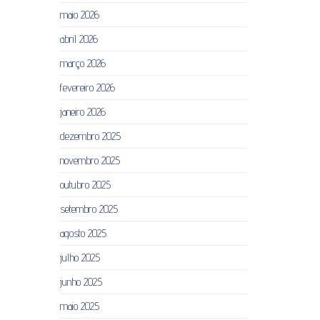
maio 2026
abril 2026
março 2026
fevereiro 2026
janeiro 2026
dezembro 2025
novembro 2025
outubro 2025
setembro 2025
agosto 2025
julho 2025
junho 2025
maio 2025