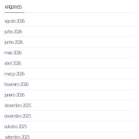
ARQUIVOS
agosto 2026
julho 2026
junho 2026
maio 2026
abril 2026
março 2026
fevereiro 2026
janeiro 2026
dezembro 2025
novembro 2025
outubro 2025
setembro 2025