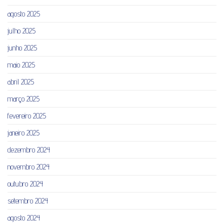
agosto 2025
julho 2025
junho 2025
maio 2025
abril 2025
março 2025
fevereiro 2025
janeiro 2025
dezembro 2024
novembro 2024
outubro 2024
setembro 2024
agosto 2024