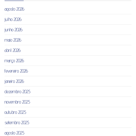
agosto 2026
julho 2026
junho 2026
maio 2026
abril 2026
março 2026
fevereiro 2026
janeiro 2026
dezembro 2025
novembro 2025
outubro 2025
setembro 2025
agosto 2025