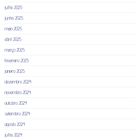
julho 2025
junho 2025
maio 2025
abril 2025
março 2025
fevereiro 2025
janeiro 2025
dezembro 2024
novembro 2024
outubro 2024
setembro 2024
agosto 2024
julho 2024