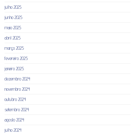
julho 2025
junho 2025
maio 2025
abril 2025
março 2025
fevereiro 2025
janeiro 2025
dezembro 2024
novembro 2024
outubro 2024
setembro 2024
agosto 2024
julho 2024