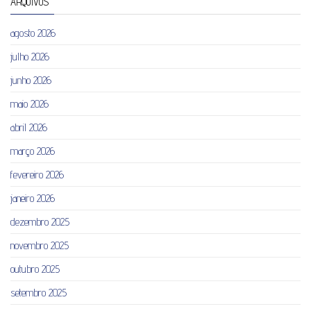
ARQUIVOS
agosto 2026
julho 2026
junho 2026
maio 2026
abril 2026
março 2026
fevereiro 2026
janeiro 2026
dezembro 2025
novembro 2025
outubro 2025
setembro 2025