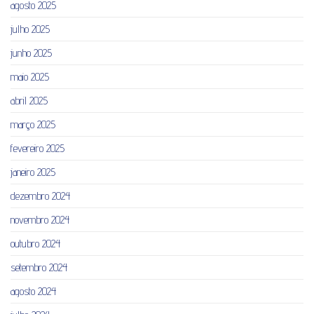
agosto 2025
julho 2025
junho 2025
maio 2025
abril 2025
março 2025
fevereiro 2025
janeiro 2025
dezembro 2024
novembro 2024
outubro 2024
setembro 2024
agosto 2024