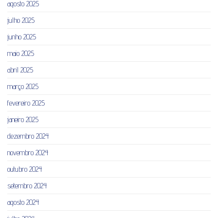
agosto 2025
julho 2025
junho 2025
maio 2025
abril 2025
março 2025
fevereiro 2025
janeiro 2025
dezembro 2024
novembro 2024
outubro 2024
setembro 2024
agosto 2024