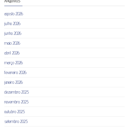
ARQUIVOS
agosto 2026
julho 2026
junho 2026
maio 2026
abril 2026
março 2026
fevereiro 2026
janeiro 2026
dezembro 2025
novembro 2025
outubro 2025
setembro 2025