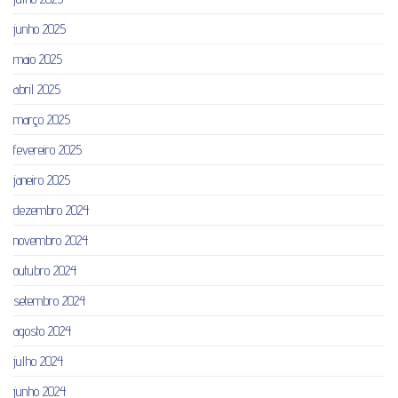
junho 2025
maio 2025
abril 2025
março 2025
fevereiro 2025
janeiro 2025
dezembro 2024
novembro 2024
outubro 2024
setembro 2024
agosto 2024
julho 2024
junho 2024