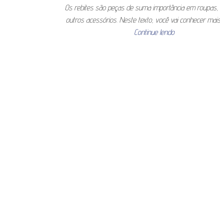
Os rebites são peças de suma importância em roupas, 
outros acessórios. Neste texto, você vai conhecer mai
Continue lendo