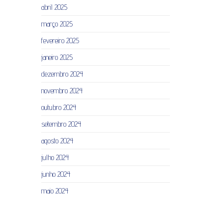
abril 2025
março 2025
fevereiro 2025
janeiro 2025
dezembro 2024
novembro 2024
outubro 2024
setembro 2024
agosto 2024
julho 2024
junho 2024
maio 2024