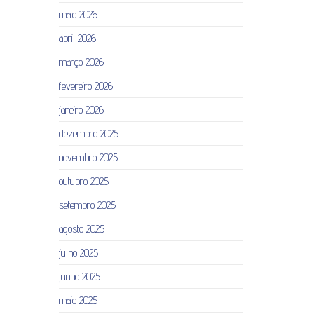
maio 2026
abril 2026
março 2026
fevereiro 2026
janeiro 2026
dezembro 2025
novembro 2025
outubro 2025
setembro 2025
agosto 2025
julho 2025
junho 2025
maio 2025