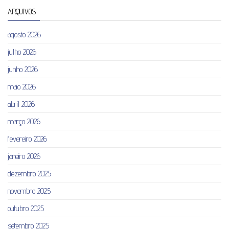
ARQUIVOS
agosto 2026
julho 2026
junho 2026
maio 2026
abril 2026
março 2026
fevereiro 2026
janeiro 2026
dezembro 2025
novembro 2025
outubro 2025
setembro 2025