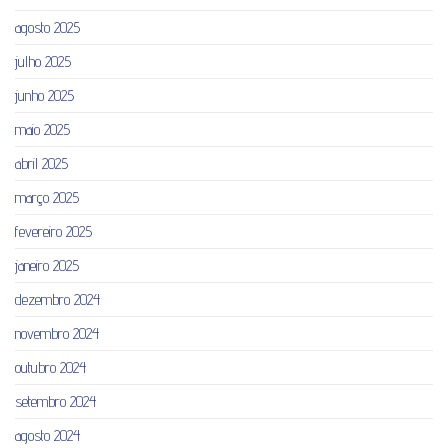
agosto 2025
julho 2025
junho 2025
maio 2025
abril 2025
março 2025
fevereiro 2025
janeiro 2025
dezembro 2024
novembro 2024
outubro 2024
setembro 2024
agosto 2024