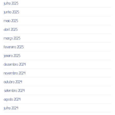
julho 2025
junho 2025
maio 2025
abril 2025
março 2025
fevereiro 2025
janeiro 2025
dezembro 2024
novembro 2024
outubro 2024
setembro 2024
agosto 2024
julho 2024