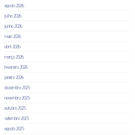
agosto 2026
julho 2026
junho 2026
maio 2026
abril 2026
março 2026
fevereiro 2026
janeiro 2026
dezembro 2025
novembro 2025
outubro 2025
setembro 2025
agosto 2025