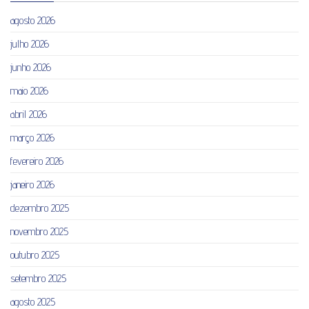
agosto 2026
julho 2026
junho 2026
maio 2026
abril 2026
março 2026
fevereiro 2026
janeiro 2026
dezembro 2025
novembro 2025
outubro 2025
setembro 2025
agosto 2025