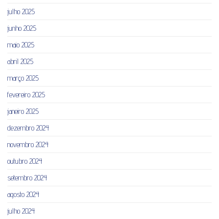
julho 2025
junho 2025
maio 2025
abril 2025
março 2025
fevereiro 2025
janeiro 2025
dezembro 2024
novembro 2024
outubro 2024
setembro 2024
agosto 2024
julho 2024