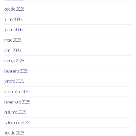
agosto 2026
julho 2026
junho 2026
maio 2026
abril 2026
março 2026
fevereiro 2026
janeiro 2026
dezembro 2025
novembro 2025
outubro 2025
setembro 2025
agosto 2025