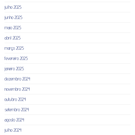
julho 2025
junho 2025
maio 2025
abril 2025
março 2025
fevereiro 2025
janeiro 2025
dezembro 2024
novembro 2024
outubro 2024
setembro 2024
agosto 2024
julho 2024