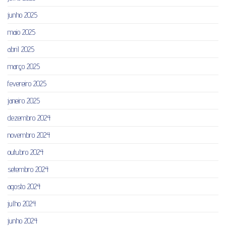
junho 2025
maio 2025
abril 2025
março 2025
fevereiro 2025
janeiro 2025
dezembro 2024
novembro 2024
outubro 2024
setembro 2024
agosto 2024
julho 2024
junho 2024