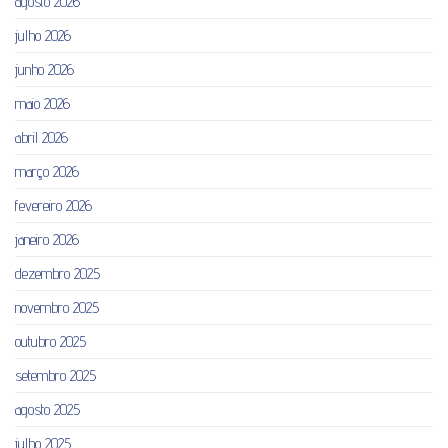
agosto 2026
julho 2026
junho 2026
maio 2026
abril 2026
março 2026
fevereiro 2026
janeiro 2026
dezembro 2025
novembro 2025
outubro 2025
setembro 2025
agosto 2025
julho 2025