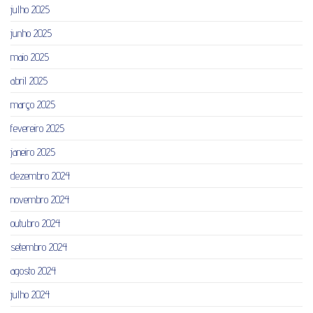
julho 2025
junho 2025
maio 2025
abril 2025
março 2025
fevereiro 2025
janeiro 2025
dezembro 2024
novembro 2024
outubro 2024
setembro 2024
agosto 2024
julho 2024