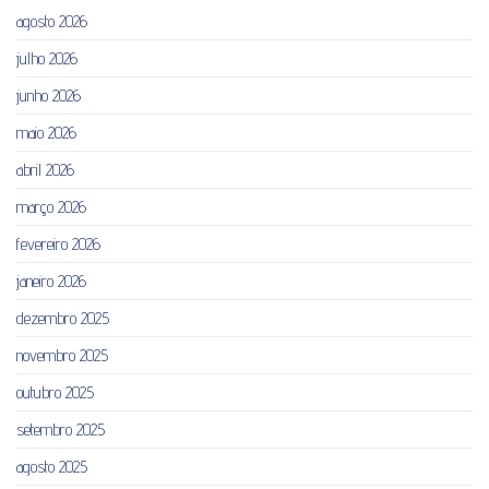
agosto 2026
julho 2026
junho 2026
maio 2026
abril 2026
março 2026
fevereiro 2026
janeiro 2026
dezembro 2025
novembro 2025
outubro 2025
setembro 2025
agosto 2025