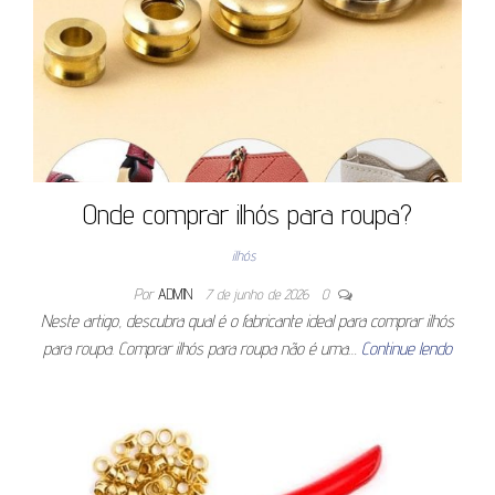
Onde comprar ilhós para roupa?
ilhós
Por
ADMIN
7 de junho de 2026
0
Neste artigo, descubra qual é o fabricante ideal para comprar ilhós
para roupa. Comprar ilhós para roupa não é uma…
Continue lendo